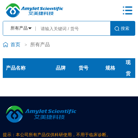
首页
所有产品
>
现
产品名称
品牌
货号
规格
货
提示：本公司所有产品仅供科研使用，不用于临床诊断。