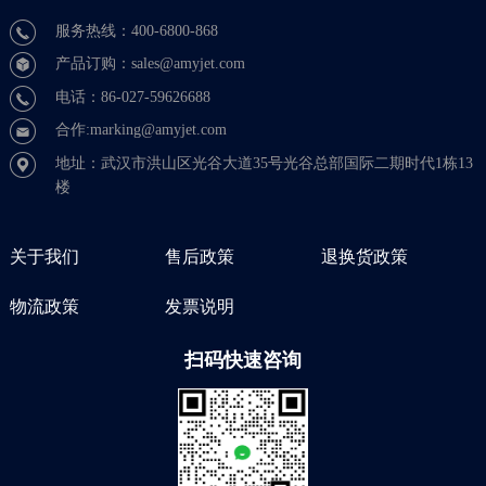
服务热线：400-6800-868
产品订购：sales@amyjet.com
电话：86-027-59626688
合作:marking@amyjet.com
地址：武汉市洪山区光谷大道35号光谷总部国际二期时代1栋13
楼
关于我们
售后政策
退换货政策
物流政策
发票说明
扫码快速咨询