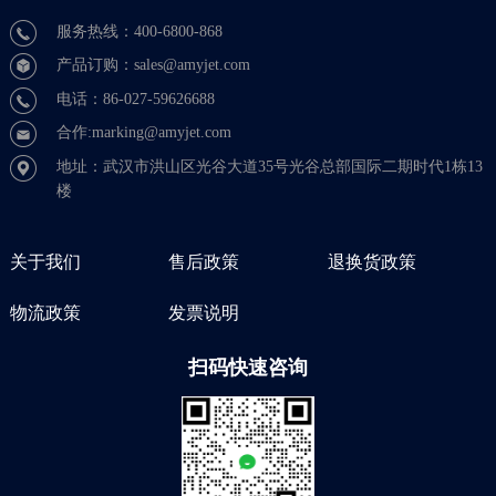
服务热线：400-6800-868
产品订购：sales@amyjet.com
电话：86-027-59626688
合作:marking@amyjet.com
地址：武汉市洪山区光谷大道35号光谷总部国际二期时代1栋13
楼
关于我们
售后政策
退换货政策
物流政策
发票说明
扫码快速咨询