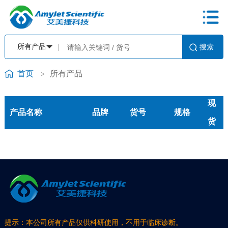
首页
所有产品
>
现
产品名称
品牌
货号
规格
货
提示：本公司所有产品仅供科研使用，不用于临床诊断。