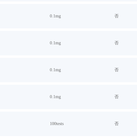
0.1mg
否
0.1mg
否
0.1mg
否
0.1mg
否
100tests
否