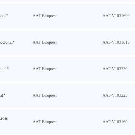
nal*
AAT Bioquest
AAT-V1031690
oclonal*
AAT Bioquest
AAT-V1031615
onal*
AAT Bioquest
AAT-V103330
al*
AAT Bioquest
AAT-V103225
ross
AAT Bioquest
AAT-V103160