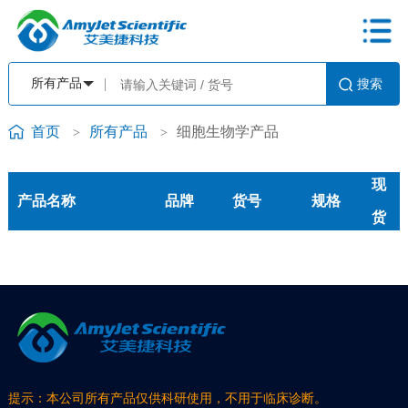
首页
所有产品
细胞生物学产品
>
>
现
产品名称
品牌
货号
规格
货
提示：本公司所有产品仅供科研使用，不用于临床诊断。