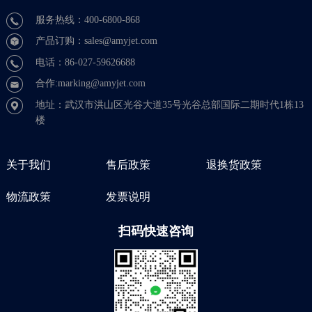
服务热线：400-6800-868
产品订购：sales@amyjet.com
电话：86-027-59626688
合作:marking@amyjet.com
地址：武汉市洪山区光谷大道35号光谷总部国际二期时代1栋13
楼
关于我们
售后政策
退换货政策
物流政策
发票说明
扫码快速咨询