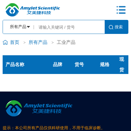
首页
所有产品
工业产品
>
>
现
产品名称
品牌
货号
规格
货
提示：本公司所有产品仅供科研使用，不用于临床诊断。