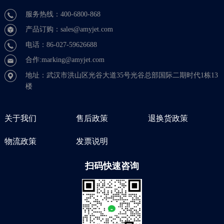
服务热线：400-6800-868
产品订购：sales@amyjet.com
电话：86-027-59626688
合作:marking@amyjet.com
地址：武汉市洪山区光谷大道35号光谷总部国际二期时代1栋13
楼
关于我们
售后政策
退换货政策
物流政策
发票说明
扫码快速咨询