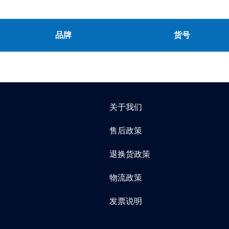
品牌
货号
关于我们
售后政策
退换货政策
物流政策
发票说明