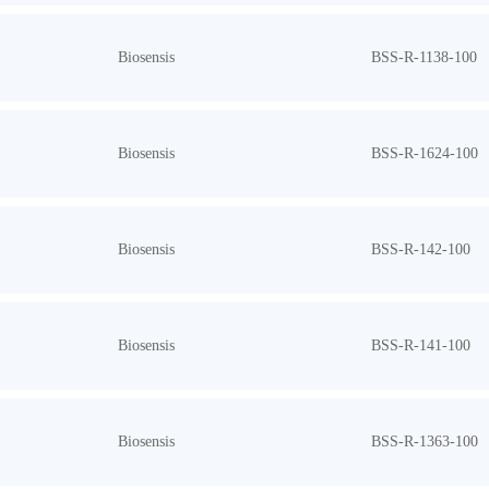
Biosensis
BSS-R-1138-100
Biosensis
BSS-R-1624-100
Biosensis
BSS-R-142-100
Biosensis
BSS-R-141-100
Biosensis
BSS-R-1363-100