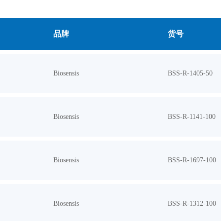
品牌
货号
Biosensis
BSS-R-1405-50
Biosensis
BSS-R-1141-100
Biosensis
BSS-R-1697-100
Biosensis
BSS-R-1312-100