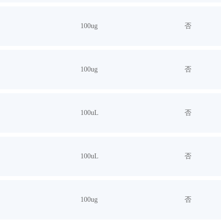
100ug
否
100ug
否
100uL
否
100uL
否
100ug
否