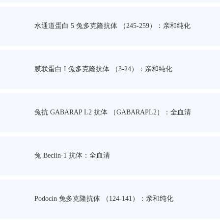
水通道蛋白 5 兔多克隆抗体 （245-259）：亲和纯化
膜联蛋白 I 兔多克隆抗体 （3-24）：亲和纯化
兔抗 GABARAP L2 抗体 （GABARAPL2）：全血清
兔 Beclin-1 抗体：全血清
Podocin 兔多克隆抗体 （124-141）：亲和纯化