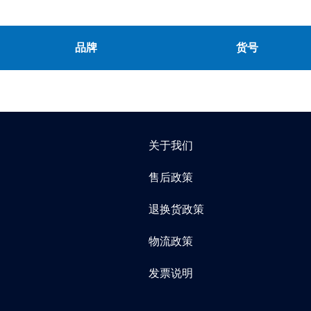
品牌
货号
关于我们
售后政策
退换货政策
物流政策
发票说明