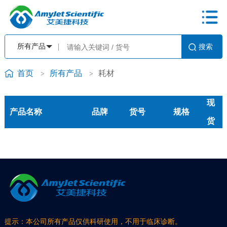
首页
所有产品
耗材
>
>
现
产品名称
品牌
货号
规格
货
提示：本公司所有产品仅供科研使用，不用于临床诊断。