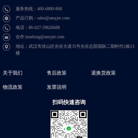
服务热线：400-6800-868
产品订购：sales@amyjet.com
电话：86-027-59626688
合作:marking@amyjet.com
地址：武汉市洪山区光谷大道35号光谷总部国际二期时代1栋13
楼
关于我们
售后政策
退换货政策
物流政策
发票说明
扫码快速咨询