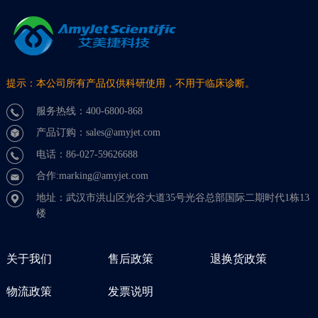
提示：本公司所有产品仅供科研使用，不用于临床诊断。
服务热线：400-6800-868
产品订购：sales@amyjet.com
电话：86-027-59626688
合作:marking@amyjet.com
地址：武汉市洪山区光谷大道35号光谷总部国际二期时代1栋13
楼
关于我们
售后政策
退换货政策
物流政策
发票说明