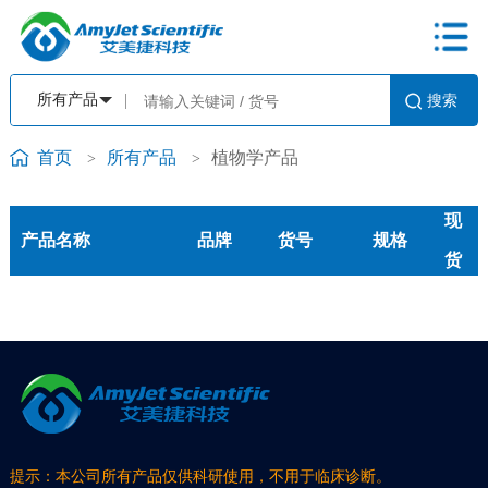
首页
所有产品
植物学产品
>
>
现
产品名称
品牌
货号
规格
货
提示：本公司所有产品仅供科研使用，不用于临床诊断。