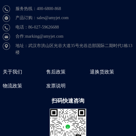
服务热线：400-6800-868
产品订购：sales@amyjet.com
电话：86-027-59626688
合作:marking@amyjet.com
地址：武汉市洪山区光谷大道35号光谷总部国际二期时代1栋13
楼
关于我们
售后政策
退换货政策
物流政策
发票说明
扫码快速咨询